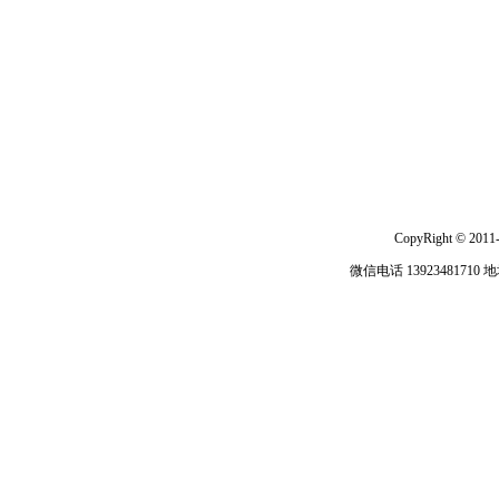
CopyRight © 2011
微信电话 13923481710
地