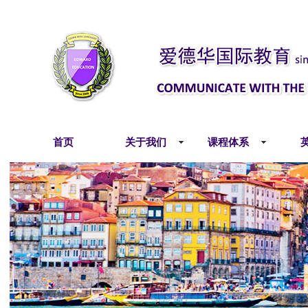
首页
关于我们
课程体系