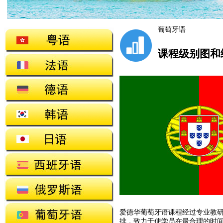
葡萄牙语
课程级别图和
爱德华葡萄牙语课程经过专业教
排，致力于使学员在最合理的时间