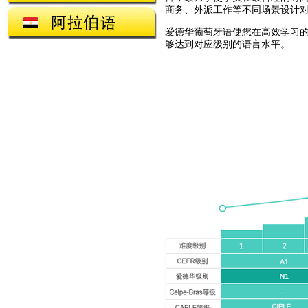
商务、外派工作等不同场景设计对
爱德华葡萄牙语使您在高效学习
够达到对应级别的语言水平。