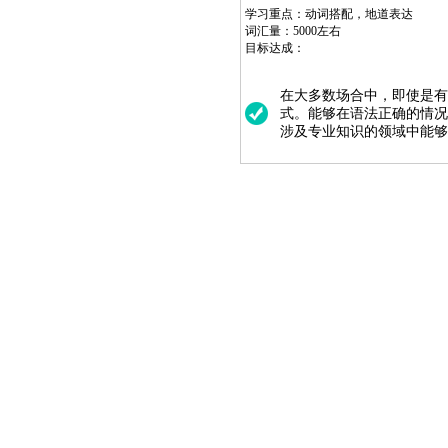
学习重点：动词搭配，地道表达
词汇量：5000左右
目标达成：
在大多数场合中，即使是有
式。能够在语法正确的情况
涉及专业知识的领域中能够